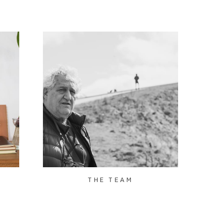
THE TEAM