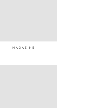
MAGAZINE