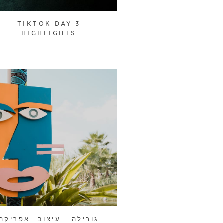
TIKTOK DAY 3
HIGHLIGHTS
גורילה - עיצוב- אפריקה