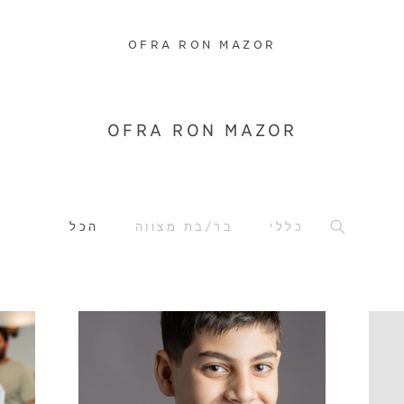
OFRA RON MAZOR
OFRA RON MAZOR
כללי
בר/בת מצווה
הכל