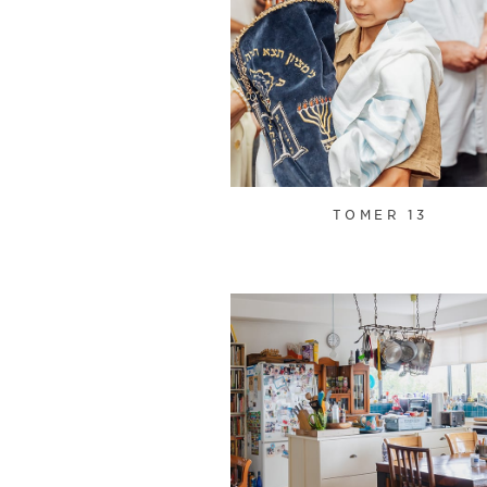
TOMER 13