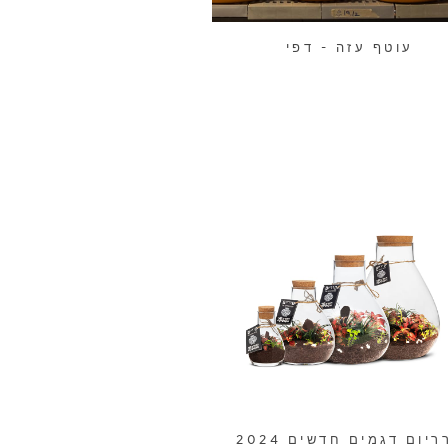
עוטף עזה - דפי
ריום דגמים חדשים 2024