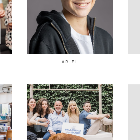
ARIEL