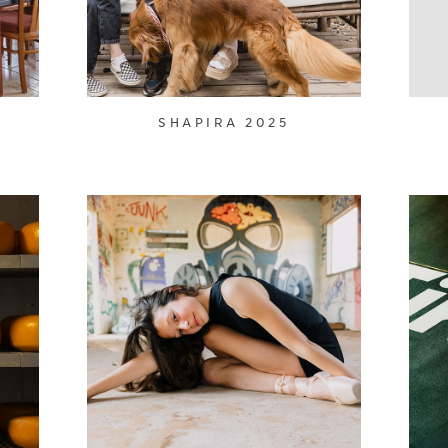
SHAPIRA 2025